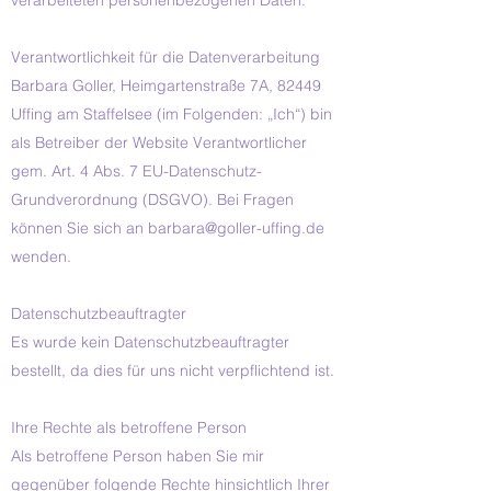
verarbeiteten personenbezogenen Daten.
Verantwortlichkeit für die Datenverarbeitung
Barbara Goller, Heimgartenstraße 7A, 82449
Uffing am Staffelsee (im Folgenden: „Ich“) bin
als Betreiber der Website Verantwortlicher
gem. Art. 4 Abs. 7 EU-Datenschutz-
Grundverordnung (DSGVO). Bei Fragen
können Sie sich an
barbara@goller-uffing.de
wenden.
Datenschutzbeauftragter
Es wurde kein Datenschutzbeauftragter
bestellt, da dies für uns nicht verpflichtend ist.
Ihre Rechte als betroffene Person
Als betroffene Person haben Sie mir
gegenüber folgende Rechte hinsichtlich Ihrer