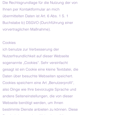
Die Rechtsgrundlage für die Nutzung der von
Ihnen per Kontaktformular an mich
übermittelten Daten ist Art. 6 Abs. 1 S. 1
Buchstabe b) DSGVO (Durchführung einer
vorvertraglichen Maßnahme).
Cookies
ich benutze zur Verbesserung der
Nutzerfreundlichkeit auf dieser Webseite
sogenannte „Cookies“. Sehr vereinfacht
gesagt ist ein Cookie eine kleine Textdatei, die
Daten über besuchte Webseiten speichert.
Cookies speichern eine Art „Benutzerprofil“,
also Dinge wie Ihre bevorzugte Sprache und
andere Seiteneinstellungen, die von dieser
Webseite benötigt werden, um Ihnen
bestimmte Dienste anbieten zu können. Diese