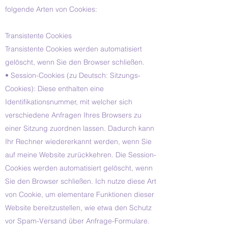
folgende Arten von Cookies:
Transistente Cookies
Transistente Cookies werden automatisiert
gelöscht, wenn Sie den Browser schließen.
• Session-Cookies (zu Deutsch: Sitzungs-
Cookies): Diese enthalten eine
Identifikationsnummer, mit welcher sich
verschiedene Anfragen Ihres Browsers zu
einer Sitzung zuordnen lassen. Dadurch kann
Ihr Rechner wiedererkannt werden, wenn Sie
auf meine Website zurückkehren. Die Session-
Cookies werden automatisiert gelöscht, wenn
Sie den Browser schließen. Ich nutze diese Art
von Cookie, um elementare Funktionen dieser
Website bereitzustellen, wie etwa den Schutz
vor Spam-Versand über Anfrage-Formulare.