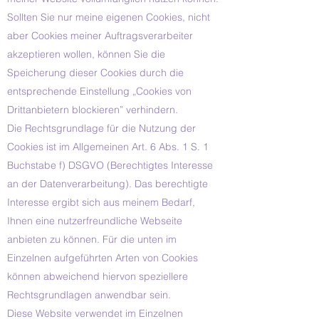
Sollten Sie nur meine eigenen Cookies, nicht
aber Cookies meiner Auftragsverarbeiter
akzeptieren wollen, können Sie die
Speicherung dieser Cookies durch die
entsprechende Einstellung „Cookies von
Drittanbietern blockieren” verhindern.
Die Rechtsgrundlage für die Nutzung der
Cookies ist im Allgemeinen Art. 6 Abs. 1 S. 1
Buchstabe f) DSGVO (Berechtigtes Interesse
an der Datenverarbeitung). Das berechtigte
Interesse ergibt sich aus meinem Bedarf,
Ihnen eine nutzerfreundliche Webseite
anbieten zu können. Für die unten im
Einzelnen aufgeführten Arten von Cookies
können abweichend hiervon speziellere
Rechtsgrundlagen anwendbar sein.
Diese Website verwendet im Einzelnen