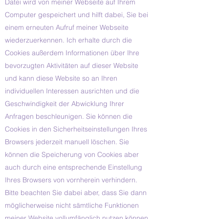
Datei wird von meiner Webseite auf Ihrem
Computer gespeichert und hilft dabei, Sie bei
einem erneuten Aufruf meiner Webseite
wiederzuerkennen. Ich erhalte durch die
Cookies außerdem Informationen über Ihre
bevorzugten Aktivitäten auf dieser Website
und kann diese Website so an Ihren
individuellen Interessen ausrichten und die
Geschwindigkeit der Abwicklung Ihrer
Anfragen beschleunigen.
Sie können die
Cookies in den Sicherheitseinstellungen Ihres
Browsers jederzeit manuell löschen. Sie
können die Speicherung von Cookies aber
auch durch eine entsprechende Einstellung
Ihres Browsers von vornherein verhindern.
Bitte beachten Sie dabei aber, dass Sie dann
möglicherweise nicht sämtliche Funktionen
meiner Website vollumfänglich nutzen können.