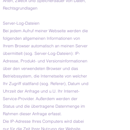
Arten, Zweck und Speicherdauer von Daten,
Rechtsgrundlagen
Server-Log-Dateien
Bei jedem Aufruf meiner Webseite werden die
folgenden allgemeinen Informationen von
Ihrem Browser automatisch an meinen Server
übermittelt (sog. Server-Log-Dateien): IP-
Adresse, Produkt- und Versionsinformationen
über den verwendeten Browser und das
Betriebssystem, die Internetseite von welcher
Ihr Zugriff stattfand (sog. Referer), Datum und
Uhrzeit der Anfrage und u.U. Ihr Internet-
Service-Provider. Außerdem werden der
Status und die übertragene Datenmenge im
Rahmen dieser Anfrage erfasst.
Die IP-Adresse Ihres Computers wird dabei
nur für die Zeit Ihrer Nutzung der Website