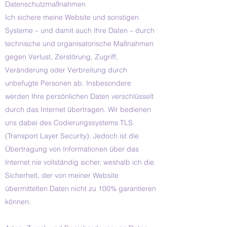
Datenschutzmaßnahmen
Ich sichere meine Website und sonstigen
Systeme – und damit auch Ihre Daten – durch
technische und organisatorische Maßnahmen
gegen Verlust, Zerstörung, Zugriff,
Veränderung oder Verbreitung durch
unbefugte Personen ab. Insbesondere
werden Ihre persönlichen Daten verschlüsselt
durch das Internet übertragen. Wir bedienen
uns dabei des Codierungssystems TLS
(Transport Layer Security). Jedoch ist die
Übertragung von Informationen über das
Internet nie vollständig sicher, weshalb ich die
Sicherheit, der von meiner Website
übermittelten Daten nicht zu 100% garantieren
können.