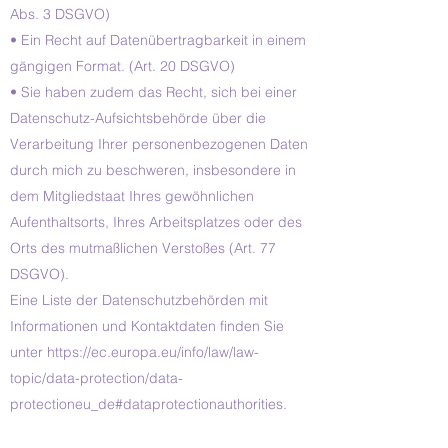
Abs. 3 DSGVO)
• Ein Recht auf Datenübertragbarkeit in einem
gängigen Format. (Art. 20 DSGVO)
• Sie haben zudem das Recht, sich bei einer
Datenschutz-Aufsichtsbehörde über die
Verarbeitung Ihrer personenbezogenen Daten
durch mich zu beschweren, insbesondere in
dem Mitgliedstaat Ihres gewöhnlichen
Aufenthaltsorts, Ihres Arbeitsplatzes oder des
Orts des mutmaßlichen Verstoßes (Art. 77
DSGVO).
Eine Liste der Datenschutzbehörden mit
Informationen und Kontaktdaten finden Sie
unter
https://ec.europa.eu/info/law/law-
topic/data-protection/data-
protectioneu_de#dataprotectionauthorities.