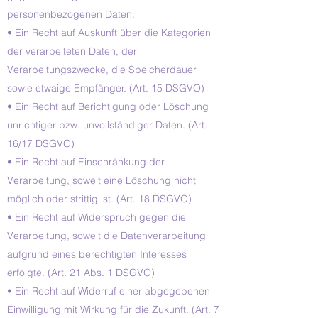
personenbezogenen Daten:
• Ein Recht auf Auskunft über die Kategorien
der verarbeiteten Daten, der
Verarbeitungszwecke, die Speicherdauer
sowie etwaige Empfänger. (Art. 15 DSGVO)
• Ein Recht auf Berichtigung oder Löschung
unrichtiger bzw. unvollständiger Daten. (Art.
16/17 DSGVO)
• Ein Recht auf Einschränkung der
Verarbeitung, soweit eine Löschung nicht
möglich oder strittig ist. (Art. 18 DSGVO)
• Ein Recht auf Widerspruch gegen die
Verarbeitung, soweit die Datenverarbeitung
aufgrund eines berechtigten Interesses
erfolgte. (Art. 21 Abs. 1 DSGVO)
• Ein Recht auf Widerruf einer abgegebenen
Einwilligung mit Wirkung für die Zukunft. (Art. 7