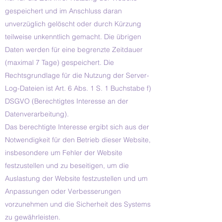
gespeichert und im Anschluss daran
unverzüglich gelöscht oder durch Kürzung
teilweise unkenntlich gemacht. Die übrigen
Daten werden für eine begrenzte Zeitdauer
(maximal 7 Tage) gespeichert. Die
Rechtsgrundlage für die Nutzung der Server-
Log-Dateien ist Art. 6 Abs. 1 S. 1 Buchstabe f)
DSGVO (Berechtigtes Interesse an der
Datenverarbeitung).
Das berechtigte Interesse ergibt sich aus der
Notwendigkeit für den Betrieb dieser Website,
insbesondere um Fehler der Website
festzustellen und zu beseitigen, um die
Auslastung der Website festzustellen und um
Anpassungen oder Verbesserungen
vorzunehmen und die Sicherheit des Systems
zu gewährleisten.