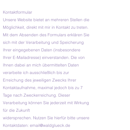
Kontaktformular
Unsere Website bietet an mehreren Stellen die
Möglichkeit, direkt mit mir in Kontakt zu treten.
Mit dem Absenden des Formulars erklären Sie
sich mit der Verarbeitung und Speicherung
Ihrer eingegebenen Daten (insbesondere
Ihrer E-Mailadresse) einverstanden. Die von
Ihnen dabei an mich übermittelten Daten
verarbeite ich ausschließlich bis zur
Erreichung des jeweiligen Zwecks Ihrer
Kontaktaufnahme, maximal jedoch bis zu 7
Tage nach Zweckerreichung. Dieser
Verarbeitung können Sie jederzeit mit Wirkung
für die Zukunft
widersprechen. Nutzen Sie hierfür bitte unsere
Kontaktdaten:
email@waldglueck.de