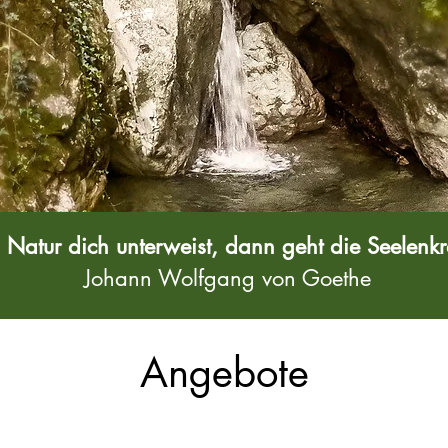
Natur dich unterweist, dann geht die Seelenkraf
Johann Wolfgang von Goethe
Angebote